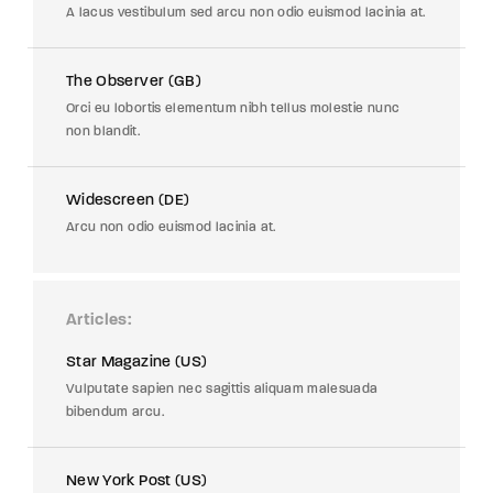
A lacus vestibulum sed arcu non odio euismod lacinia at.
The Observer (GB)
Orci eu lobortis elementum nibh tellus molestie nunc
non blandit.
Widescreen (DE)
Arcu non odio euismod lacinia at.
Articles
Star Magazine (US)
Vulputate sapien nec sagittis aliquam malesuada
bibendum arcu.
New York Post (US)