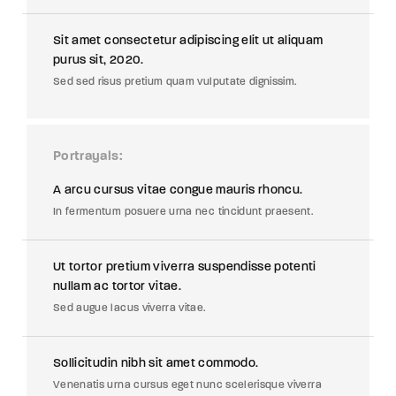
Sit amet consectetur adipiscing elit ut aliquam
purus sit, 2020.
Sed sed risus pretium quam vulputate dignissim.
Portrayals
A arcu cursus vitae congue mauris rhoncu.
In fermentum posuere urna nec tincidunt praesent.
Ut tortor pretium viverra suspendisse potenti
nullam ac tortor vitae.
Sed augue lacus viverra vitae.
Sollicitudin nibh sit amet commodo.
Venenatis urna cursus eget nunc scelerisque viverra