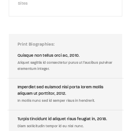
Sites
Print Biographies
Quisque non tellus orci ac, 2010.
Aliquet sagittis id consectetur purus ut faucibus pulvinar
elementum integer.
Imperdiet sed euismod nisi porta lorem mollis
aliquam ut porttitor, 2012.
In mollis nunc sed id semper risus in hendrerit.
Turpis tincidunt id aliquet risus feugiat in, 2018.
Diam sollicitudin tempor id eu nisl nunc.