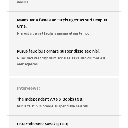
mauris.
Malesuada fames ac turpis egestas sed tempus
urna.
Nisi est sit amet facilisis magna etiam tempor.
Purus faucibus ornare suspendisse sed nisi.
Nunc sed velit dignissim sodales. Facilisis volutpat est
velit egestas
interviews
The Independent Arts & Books (GB)
Purus faucibus ornare suspendisse sed nisi.
Entertainment Weekly (US)