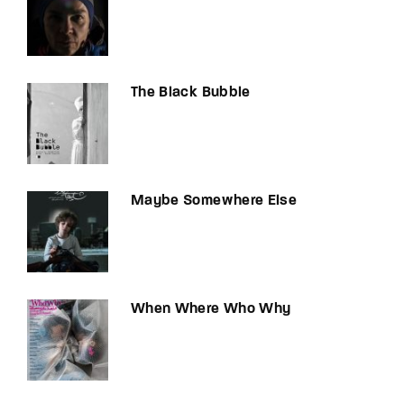
The Black Bubble
Maybe Somewhere Else
When Where Who Why