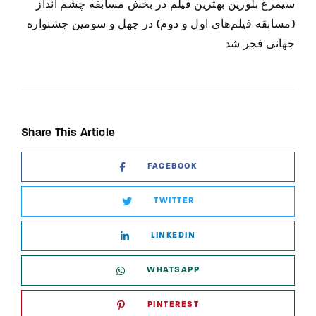
سیمرغ بلورین بهترین فیلم در بخش مسابقه چشم انداز
(مسابقه فیلم‌های اول و دوم) در چهل و سومین جشنواره
جهانی فجر شد
Share This Article
FACEBOOK
TWITTER
LINKEDIN
WHATSAPP
PINTEREST