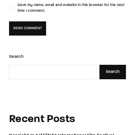
Save my name, email and website in this browser for the next
time I comment.
Search
Search
Recent Posts