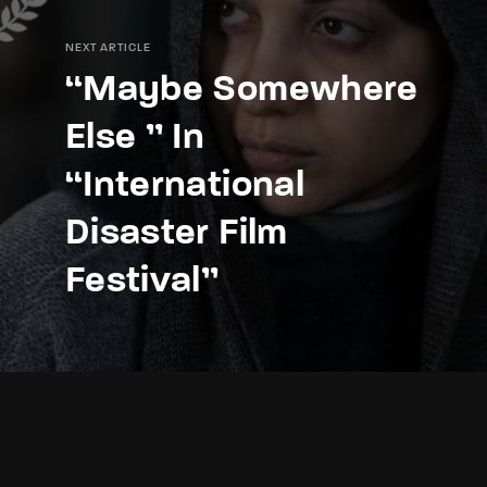
NEXT ARTICLE
“Maybe Somewhere
Else ” In
“International
Disaster Film
Festival”