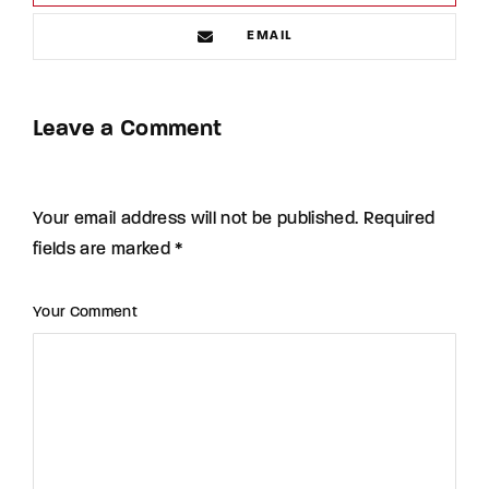
EMAIL
Leave a Comment
Your email address will not be published. Required
fields are marked *
Your Comment