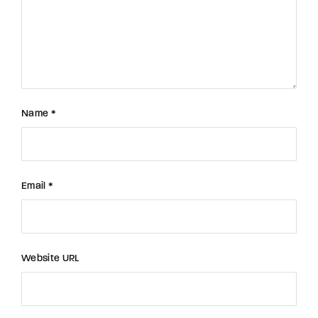
Name *
Email *
Website URL