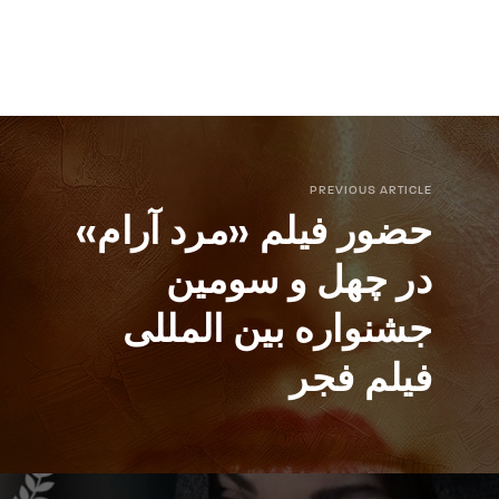
PREVIOUS ARTICLE
حضور فیلم «مرد آرام»
در چهل و سومین
جشنواره بین المللی
فیلم فجر