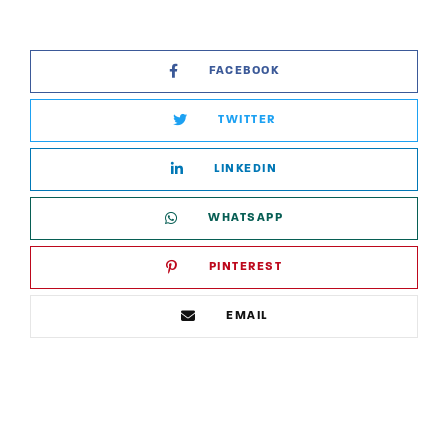
FACEBOOK
TWITTER
LINKEDIN
WHATSAPP
PINTEREST
EMAIL