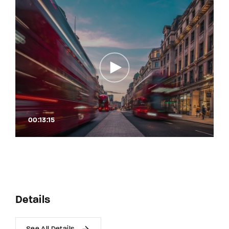
00:13:15
Details