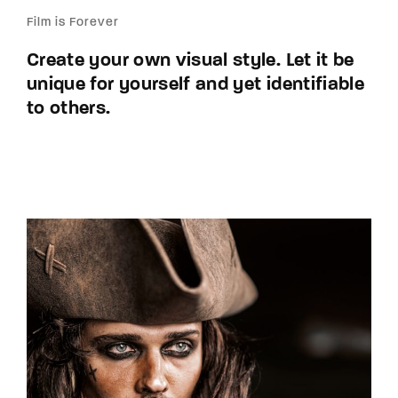
Film is Forever
Create your own visual style. Let it be
unique for yourself and yet identifiable
to others.