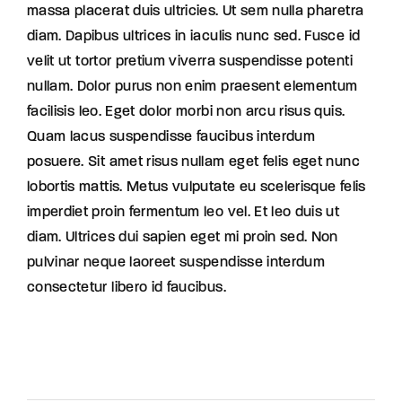
massa placerat duis ultricies. Ut sem nulla pharetra
diam. Dapibus ultrices in iaculis nunc sed. Fusce id
velit ut tortor pretium viverra suspendisse potenti
nullam. Dolor purus non enim praesent elementum
facilisis leo. Eget dolor morbi non arcu risus quis.
Quam lacus suspendisse faucibus interdum
posuere. Sit amet risus nullam eget felis eget nunc
lobortis mattis. Metus vulputate eu scelerisque felis
imperdiet proin fermentum leo vel. Et leo duis ut
diam. Ultrices dui sapien eget mi proin sed. Non
pulvinar neque laoreet suspendisse interdum
consectetur libero id faucibus.