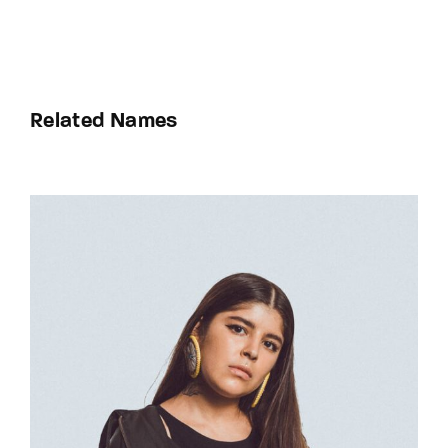
Related Names