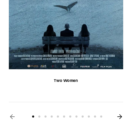
Two Women