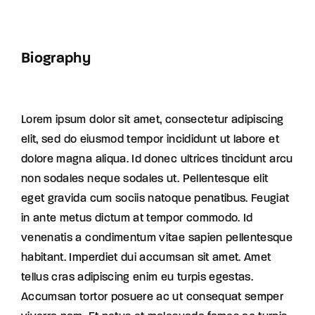
Biography
Lorem ipsum dolor sit amet, consectetur adipiscing
elit, sed do eiusmod tempor incididunt ut labore et
dolore magna aliqua. Id donec ultrices tincidunt arcu
non sodales neque sodales ut. Pellentesque elit
eget gravida cum sociis natoque penatibus. Feugiat
in ante metus dictum at tempor commodo. Id
venenatis a condimentum vitae sapien pellentesque
habitant. Imperdiet dui accumsan sit amet. Amet
tellus cras adipiscing enim eu turpis egestas.
Accumsan tortor posuere ac ut consequat semper