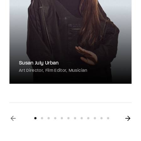
Susan July Urban
Art Director
Film Editor
Musician